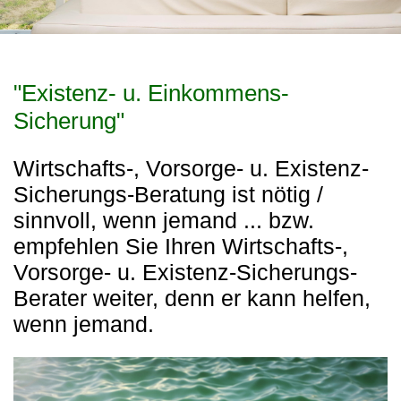
"Existenz- u. Einkommens-
Sicherung"
Wirtschafts-, Vorsorge- u. Existenz-
Sicherungs-Beratung ist nötig /
sinnvoll, wenn jemand ... bzw.
empfehlen Sie Ihren Wirtschafts-,
Vorsorge- u. Existenz-Sicherungs-
Berater weiter, denn er kann helfen,
wenn jemand.