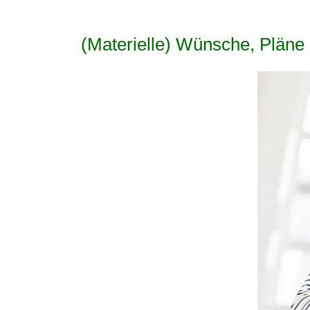
(Materielle) Wünsche, Pläne 