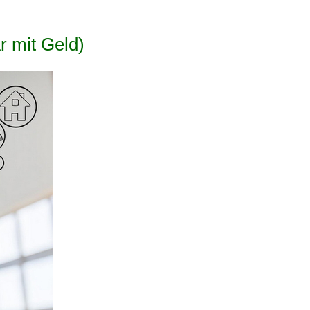
r mit Geld)