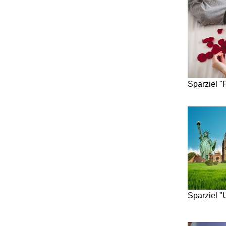
Sparziel "
Sparziel "