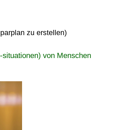
arplan zu erstellen)
 -situationen) von Menschen