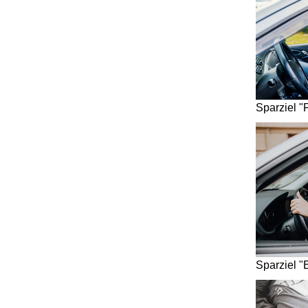
Sparziel "
Sparziel "