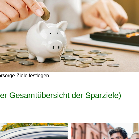
orsorge-Ziele festlegen
der Gesamtübersicht der Sparziele)