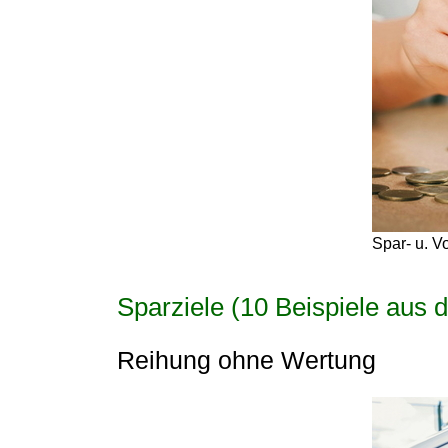
Spar- u. V
Sparziele (10 Beispiele aus 
Reihung ohne Wertung