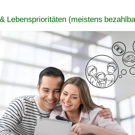
& Lebensprioritäten (meistens bezahlba