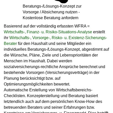
Beratungs-/Lösungs-Konzept zur
Vorsorge / Absicherung nutzen -
Kostenlose Beratung anfordern
Basierend auf der
vollständig erfassten WFRA =
Wirtschafts-, Finanz- u. Risiko-Situations-Analyse
erstellt
ihr
Wirtschafts-, Vorsorge-, Risko- u. Existenz-Sicherungs-
Berater
für den Haushalt und seine Mitglieder ein
individuelles Beratungs-/Lösungs-Konzept, abgestimmt auf
die Wünsche, Pläne, Ziele und Lebensprioritäten der
Menschen im Haushalt. Dabei werden
sozialversicherungs-rechtliche Ansprüche berechnet und
bestehende Vorsorgen (Versicherungsverträge) in der
Planung berücksichtigt bzw. auf
Optimierungsmöglichkeiten bewertet.
Automatische Erstellung von Wirtschaftsbereichs-
Checklisten. Konzepterstellung und Beratung basiert
letztendlich auch auf dem persönlichen Know-How des
betreuenden Beraters und seiner Erfahrungen bzw.