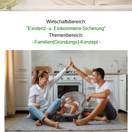
Wirtschaftsbereich:
"
Existenz- u. Einkommens-Sicherung
"
Themenbereich:
-
Familien(Gründungs)-Konzept
-