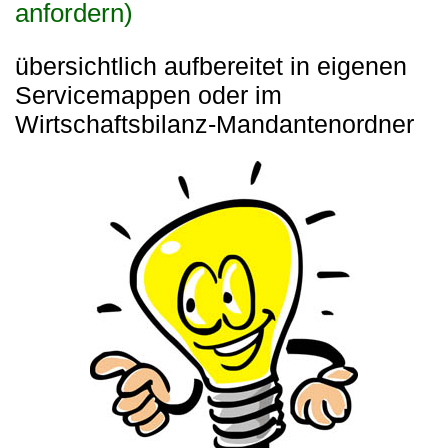
anfordern)
übersichtlich aufbereitet in eigenen
Servicemappen oder im
Wirtschaftsbilanz-Mandantenordner