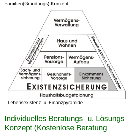
Familien(Gründungs)-Konzept
Lebensexistenz- u. Finanzpyramide
Individuelles Beratungs- u. Lösungs-
Konzept (Kostenlose Beratung