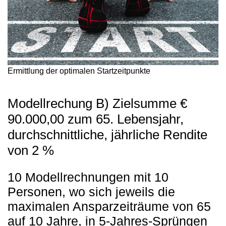
Ermittlung der optimalen Startzeitpunkte
Modellrechung B) Zielsumme €
90.000,00 zum 65. Lebensjahr,
durchschnittliche, jährliche Rendite
von 2 %
10 Modellrechnungen mit 10
Personen, wo sich jeweils die
maximalen Ansparzeiträume von 65
auf 10 Jahre, in 5-Jahres-Sprüngen