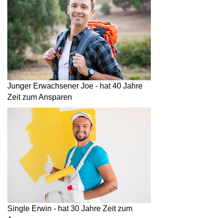
Junger Erwachsener Joe - hat 40 Jahre
Zeit zum Ansparen
Single Erwin - hat 30 Jahre Zeit zum