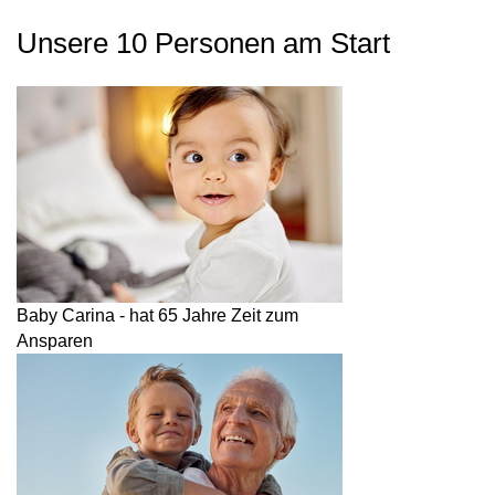
Unsere 10 Personen am Start
Baby Carina - hat 65 Jahre Zeit zum
Ansparen