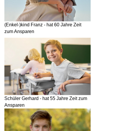
(Enkel-)kind Franz - hat 60 Jahre Zeit
zum Ansparen
Schüler Gerhard - hat 55 Jahre Zeit zum
Ansparen