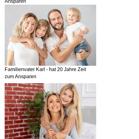
Ansparen
Familienvater Karl - hat 20 Jahre Zeit
zum Ansparen