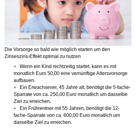
Die Vorsorge so bald wie möglich starten um den
Zinseszins-Effekt optimal zu nutzen
Wenn ein Kind rechtzeitig startet, kann es
mit
monatlich Euro 50,00 eine vernünftige Altersvorsorge
aufbauen.
Ein Erwachsener, 45 Jahre alt, benötigt die
5-fache-
Sparrate von ca. 250,00 Euro monatlich
um dasselbe
Ziel zu erreichen.
Ein Frührentner mit 55 Jahren, benötigt die
12-
fache-Sparrate von ca. 600,00 Euro monatlich
um
dasselbe Ziel zu erreichen.