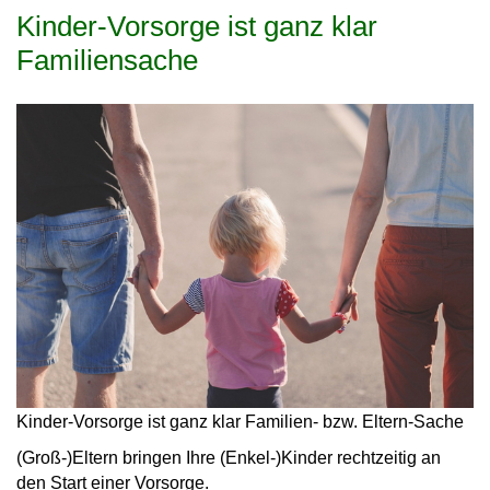
Kinder-Vorsorge ist ganz klar
Familiensache
Kinder-Vorsorge ist ganz klar Familien- bzw. Eltern-Sache
(Groß-)Eltern bringen Ihre (Enkel-)Kinder rechtzeitig an
den
Start einer Vorsorge
.