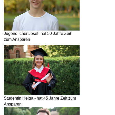
Jugendlicher Josef- hat 50 Jahre Zeit
zum Ansparen
Studentin Helga - hat 45 Jahre Zeit zum
Ansparen