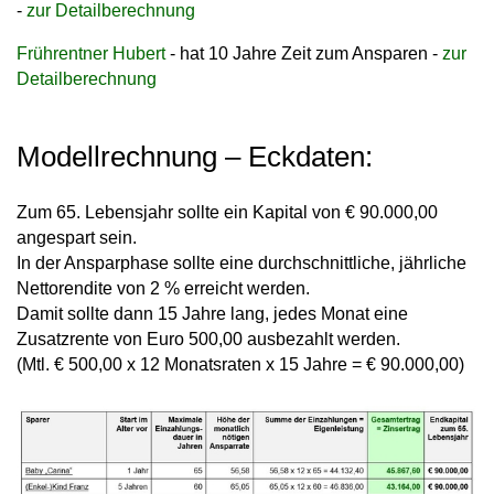
-
zur Detailberechnung
Frührentner Hubert
- hat 10 Jahre Zeit zum Ansparen -
zur
Detailberechnung
Modellrechnung – Eckdaten:
Zum 65. Lebensjahr sollte ein Kapital von € 90.000,00
angespart sein.
In der Ansparphase sollte eine durchschnittliche,
jährliche
Nettorendite von 2 %
erreicht werden.
Damit sollte dann 15 Jahre lang, jedes Monat eine
Zusatzrente von Euro 500,00 ausbezahlt werden.
(Mtl. € 500,00 x 12 Monatsraten x 15 Jahre = € 90.000,00)