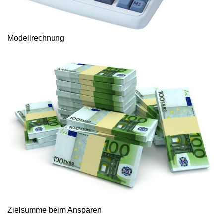
Modellrechnung
Zielsumme beim Ansparen