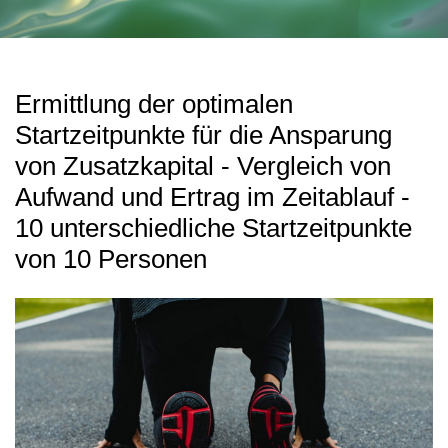
Ermittlung der optimalen
Startzeitpunkte für die Ansparung
von Zusatzkapital - Vergleich von
Aufwand und Ertrag im Zeitablauf -
10 unterschiedliche Startzeitpunkte
von 10 Personen