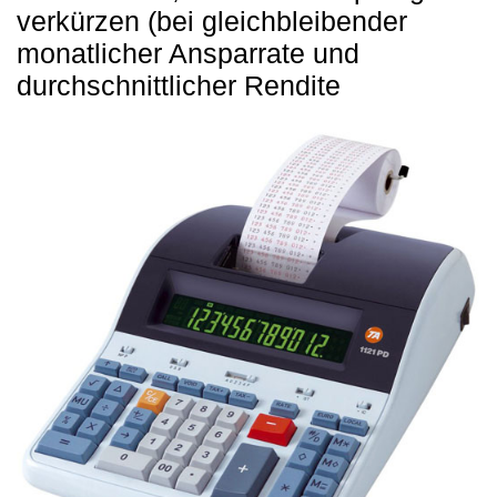
verkürzen (bei gleichbleibender
monatlicher Ansparrate und
durchschnittlicher Rendite