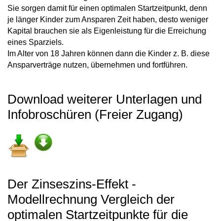
Sie sorgen damit für einen optimalen Startzeitpunkt, denn
je länger Kinder zum Ansparen Zeit haben, desto weniger
Kapital brauchen sie als Eigenleistung für die Erreichung
eines Sparziels.
Im Alter von 18 Jahren können dann die Kinder z. B. diese
Ansparverträge nutzen, übernehmen und fortführen.
Download weiterer Unterlagen und
Infobroschüren (Freier Zugang)
Der Zinseszins-Effekt -
Modellrechnung Vergleich der
optimalen Startzeitpunkte für die