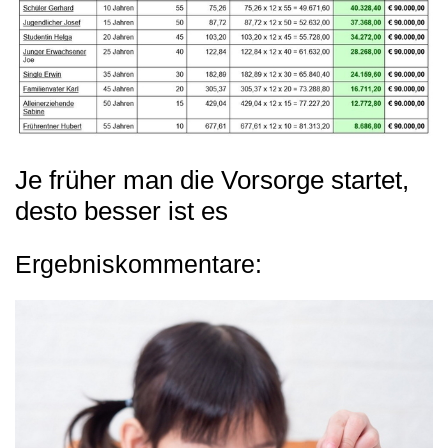
Je früher man die Vorsorge startet,
desto besser ist es
Ergebniskommentare: