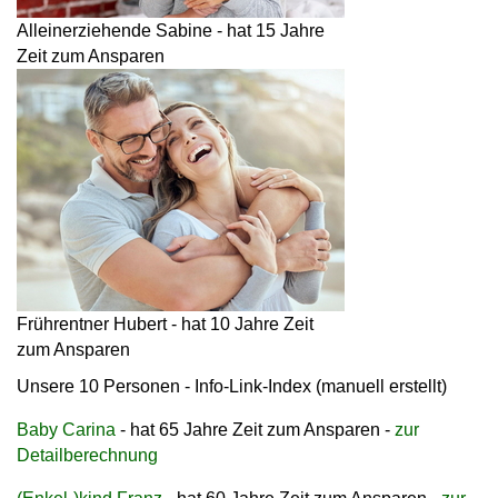
Alleinerziehende Sabine - hat 15 Jahre
Zeit zum Ansparen
Frührentner Hubert - hat 10 Jahre Zeit
zum Ansparen
Unsere 10 Personen -
Info-Link-Index (manuell erstellt)
Baby Carina
- hat 65 Jahre Zeit zum Ansparen -
zur
Detailberechnung