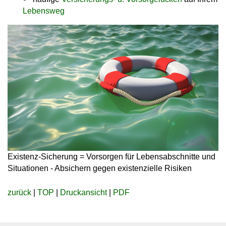
Lebensweg
Existenz-Sicherung = Vorsorgen für Lebensabschnitte und
Situationen - Absichern gegen existenzielle Risiken
zurück
|
TOP
|
Druckansicht
|
PDF