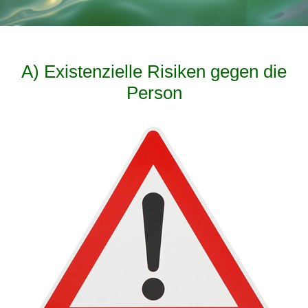
A) Existenzielle Risiken gegen die
Person