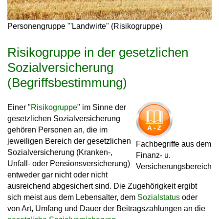
Personengruppe "'Landwirte" (Risikogruppe)
Risikogruppe in der gesetzlichen
Sozialversicherung
(Begriffsbestimmung)
Einer "
Risikogruppe
" im Sinne der
gesetzlichen Sozialversicherung
gehören Personen an, die im
jeweiligen Bereich der gesetzlichen
Fachbegriffe aus dem
Sozialversicherung (Kranken-,
Finanz- u.
Unfall- oder Pensionsversicherung)
Versicherungsbereich
entweder gar nicht oder nicht
ausreichend abgesichert sind. Die Zugehörigkeit ergibt
sich meist aus dem Lebensalter, dem
Sozialstatus
oder
von Art, Umfang und Dauer der Beitragszahlungen an die