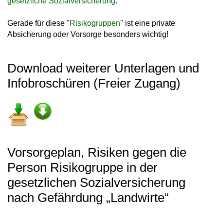
gesetzliche Sozialversicherung
.
Gerade für diese "
Risikogruppen
" ist eine private
Absicherung oder Vorsorge besonders wichtig!
Download weiterer Unterlagen und
Infobroschüren (Freier Zugang)
Vorsorgeplan, Risiken gegen die
Person Risikogruppe in der
gesetzlichen Sozialversicherung
nach Gefährdung „Landwirte“