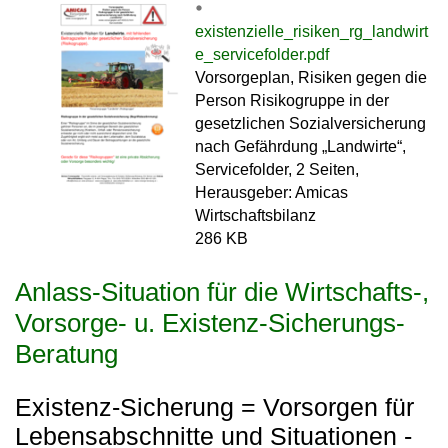
existenzielle_risiken_rg_landwirt
e_servicefolder.pdf
Vorsorgeplan, Risiken gegen die
Person Risikogruppe in der
gesetzlichen Sozialversicherung
nach Gefährdung „Landwirte“,
Servicefolder, 2 Seiten,
Herausgeber: Amicas
Wirtschaftsbilanz
286 KB
Anlass-Situation für die Wirtschafts-,
Vorsorge- u. Existenz-Sicherungs-
Beratung
Existenz-Sicherung = Vorsorgen für
Lebensabschnitte und Situationen -