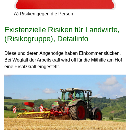
A) Risiken gegen die Person
Existenzielle Risiken für Landwirte,
(Risikogruppe), Detailinfo
Diese und deren Angehörige haben Einkommenslücken.
Bei Wegfall der Arbeitskraft wird oft für die Mithilfe am Hof
eine Ersatzkraft eingestellt.