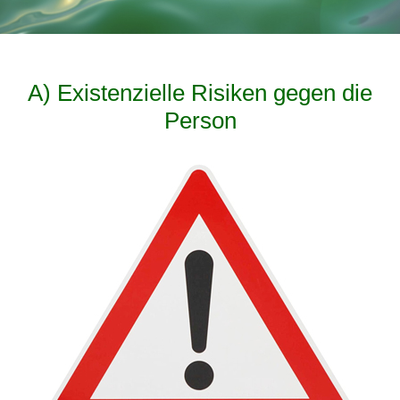
A) Existenzielle Risiken gegen die
Person