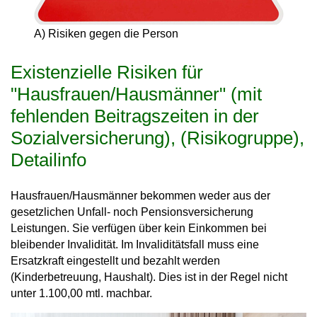
A) Risiken gegen die Person
Existenzielle Risiken für
"Hausfrauen/Hausmänner" (mit
fehlenden Beitragszeiten in der
Sozialversicherung), (Risikogruppe),
Detailinfo
Hausfrauen/Hausmänner bekommen weder aus der
gesetzlichen Unfall- noch Pensionsversicherung
Leistungen. Sie verfügen über kein Einkommen bei
bleibender Invalidität. Im Invaliditätsfall muss eine
Ersatzkraft eingestellt und bezahlt werden
(Kinderbetreuung, Haushalt). Dies ist in der Regel nicht
unter 1.100,00 mtl. machbar.