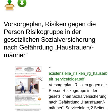
Vorsorgeplan, Risiken gegen die
Person Risikogruppe in der
gesetzlichen Sozialversicherung
nach Gefährdung „Hausfrauen/-
männer“
existenzielle_risiken_rg_hausarb
eit_servicefolder.pdf
Vorsorgeplan, Risiken gegen die
Person Risikogruppe in der
gesetzlichen Sozialversicherung
nach Gefährdung „Hausfrauen/-
männer“, Servicefolder, 2 Seiten,