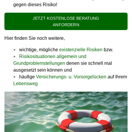
gegen dieses Risiko!
JETZT KOSTENLOSE BERATUNG
ANFORDERN
Hier finden Sie noch weitere,
wichtige, mögliche
existenzielle Risiken
bzw.
Risikosituationen allgemein und
Grundproblemstellungen
denen sie schnell mal
ausgesetzt sein können und
häufige
Versicherungs- u. Vorsorgelücken
auf Ihrem
Lebensweg