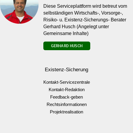
Diese Serviceplattform wird betreut vom
selbständigen Wirtschafts-, Vorsorge-,
Risiko- u. Existenz-Sicherungs- Berater
Gerhard Husch (Angelegt unter
Gemeinsame Inhalte)
GERHARD HUSCH
Existenz-Sicherung
Kontakt-Servicezentrale
Kontakt-Redaktion
Feedback-geben
Rechtsinformationen
Projektrealisation