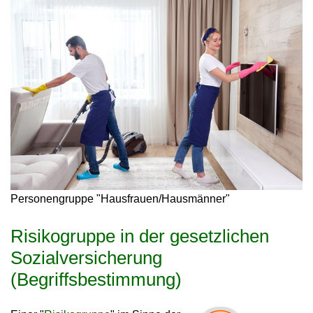
Personengruppe "Hausfrauen/Hausmänner"
Risikogruppe in der gesetzlichen
Sozialversicherung
(Begriffsbestimmung)