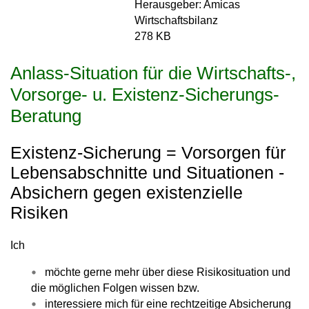
Herausgeber: Amicas
Wirtschaftsbilanz
278 KB
Anlass-Situation für die Wirtschafts-,
Vorsorge- u. Existenz-Sicherungs-
Beratung
Existenz-Sicherung = Vorsorgen für
Lebensabschnitte und Situationen -
Absichern gegen existenzielle
Risiken
Ich
möchte gerne mehr über diese Risikosituation und
die möglichen Folgen wissen bzw.
interessiere mich für eine rechtzeitige Absicherung