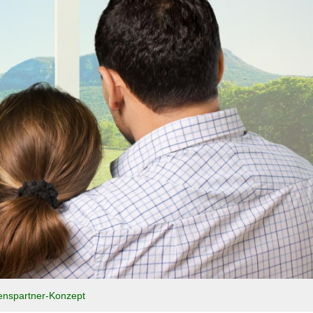
enspartner-Konzept