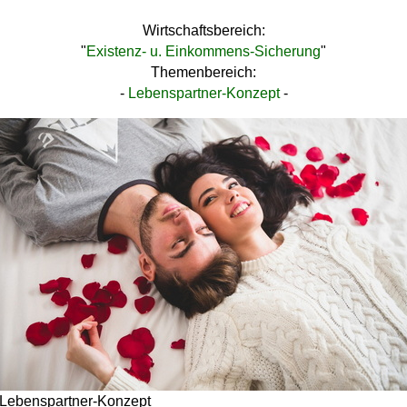
Wirtschaftsbereich:
"
Existenz- u. Einkommens-Sicherung
"
Themenbereich:
-
Lebenspartner-Konzept
-
Lebenspartner-Konzept