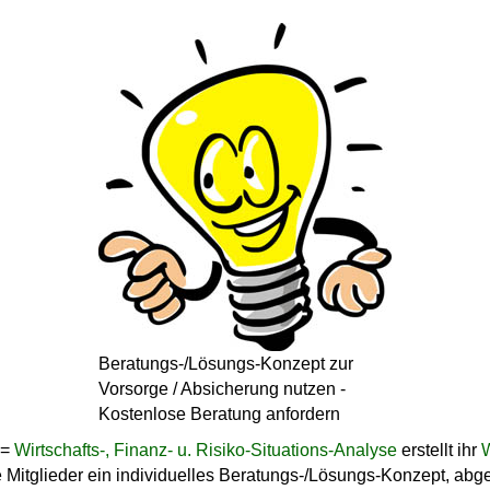
Beratungs-/Lösungs-Konzept zur
Vorsorge / Absicherung nutzen -
Kostenlose Beratung anfordern
 =
Wirtschafts-, Finanz- u. Risiko-Situations-Analyse
erstellt ihr
W
 Mitglieder ein individuelles Beratungs-/Lösungs-Konzept, abg