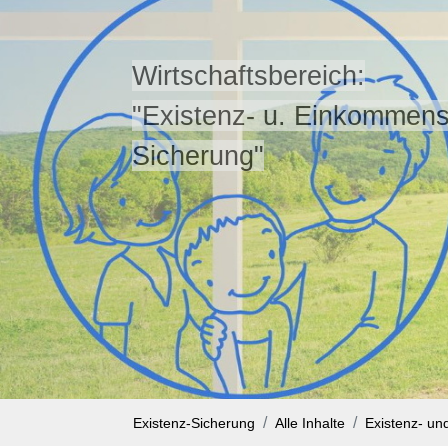
Wirtschaftsbereich:
"Existenz- u. Einkommens
Sicherung"
Existenz-Sicherung
Alle Inhalte
Existenz- u