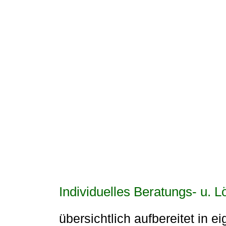
Individuelles Beratungs- u. 
übersichtlich aufbereitet in