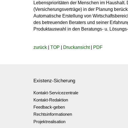
Lebensprioritäten der Menschen im Haushalt.
(Versicherungsverträge) in der Planung berück
Automatische Erstellung von Wirtschaftsberei
des betreuenden Beraters und seiner Erfahrung
Produktauswahl in den Beratungs- u. Lösungs
zurück
|
TOP
|
Druckansicht
|
PDF
Existenz-Sicherung
Kontakt-Servicezentrale
Kontakt-Redaktion
Feedback-geben
Rechtsinformationen
Projektrealisation