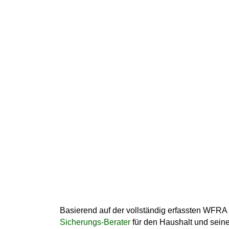
Basierend auf der
vollständig erfassten WFRA
Sicherungs-Berater
für den Haushalt und seine