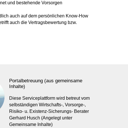
hnet und bestehende Vorsorgen
endlich auch auf dem persönlichen Know-How
rifft auch die Vertragsbewertung bzw.
Portalbetreuung (aus gemeinsame
Inhalte)
Diese Serviceplattform wird betreut vom
selbständigen Wirtschafts-, Vorsorge-,
Risiko- u. Existenz-Sicherungs- Berater
Gerhard Husch (Angelegt unter
Gemeinsame Inhalte)