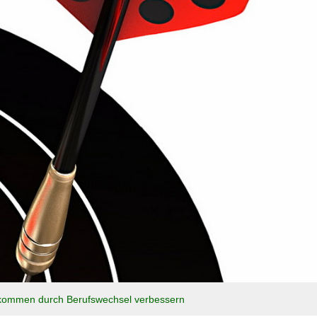
kommen durch Berufswechsel verbessern