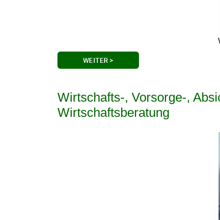
WEITER >
Wirtschafts-, Vorsorge-, Abs
Wirtschaftsberatung