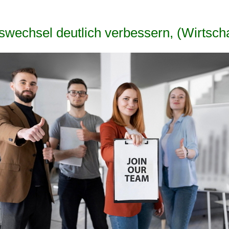
echsel deutlich verbessern, (Wirtschaf