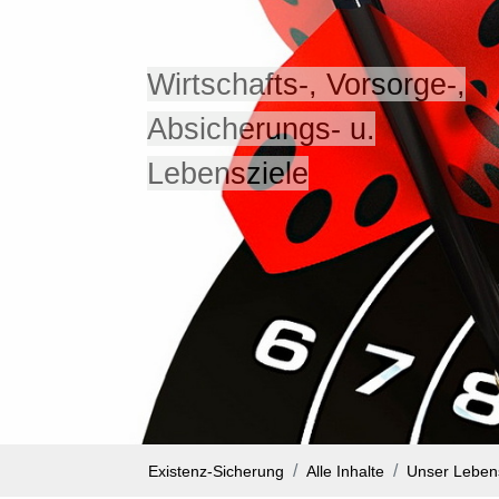
Wirtschafts-, Vorsorge-,
Absicherungs- u.
Lebensziele
Existenz-Sicherung
Alle Inhalte
Unser Lebe