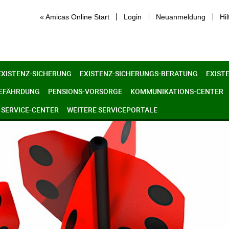
« Amicas Online Start
Login
Neuanmeldung
Hil
EXISTENZ-SICHERUNG
EXISTENZ-SICHERUNGS-BERATUNG
EXIST
GEFÄHRDUNG
PENSIONS-VORSORGE
KOMMUNIKATIONS-CENTER
SERVICE-CENTER
WEITERE SERVICEPORTALE