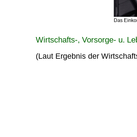
Das Einkom
Wirtschafts-, Vorsorge- u. L
(Laut Ergebnis der Wirtschaft