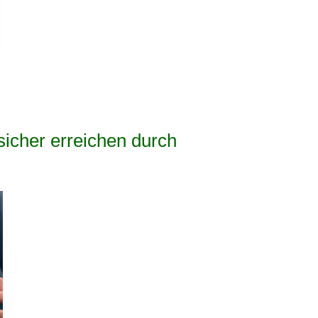
sicher erreichen durch