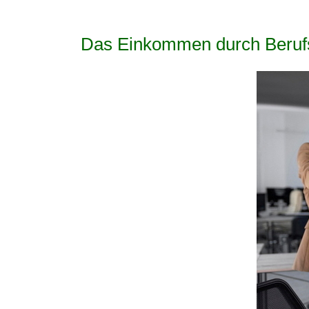
Das Einkommen durch Berufsw