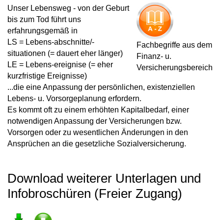
Unser Lebensweg - von der Geburt
bis zum Tod führt uns
erfahrungsgemäß in
LS = Lebens-abschnitte/-
Fachbegriffe aus dem
situationen (= dauert eher länger)
Finanz- u.
LE = Lebens-ereignise (= eher
Versicherungsbereich
kurzfristige Ereignisse)
...die eine Anpassung der persönlichen, existenziellen
Lebens- u. Vorsorgeplanung erfordern.
Es kommt oft zu einem erhöhten Kapitalbedarf, einer
notwendigen Anpassung der Versicherungen bzw.
Vorsorgen oder zu wesentlichen Änderungen in den
Ansprüchen an die gesetzliche Sozialversicherung.
Download weiterer Unterlagen und
Infobroschüren (Freier Zugang)