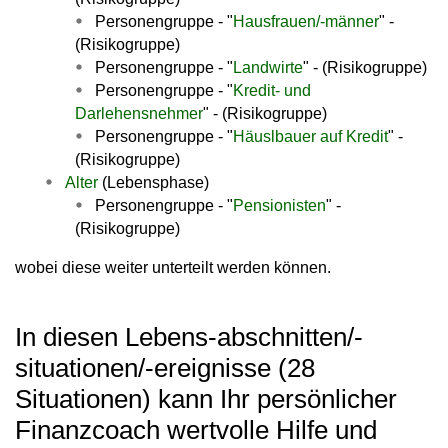
Personengruppe - "
Hausfrauen/-männer
" -
(Risikogruppe)
Personengruppe - "
Landwirte
" - (Risikogruppe)
Personengruppe - "
Kredit- und
Darlehensnehmer
" - (Risikogruppe)
Personengruppe - "
Häuslbauer auf Kredit
" -
(Risikogruppe)
Alter
(Lebensphase)
Personengruppe - "
Pensionisten
" -
(Risikogruppe)
wobei diese weiter unterteilt werden können.
In diesen Lebens-abschnitten/-
situationen/-ereignisse (28
Situationen) kann Ihr persönlicher
Finanzcoach wertvolle Hilfe und