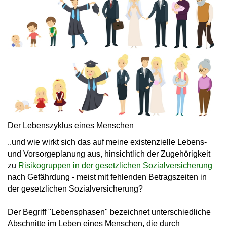
Der Lebenszyklus eines Menschen
..und wie wirkt sich das auf meine existenzielle Lebens-
und Vorsorgeplanung aus, hinsichtlich der Zugehörigkeit
zu
Risikogruppen in der gesetzlichen Sozialversicherung
nach Gefährdung - meist mit fehlenden Betragszeiten in
der gesetzlichen Sozialversicherung?
Der Begriff "Lebensphasen" bezeichnet unterschiedliche
Abschnitte im Leben eines Menschen, die durch