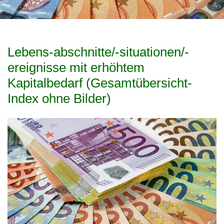
Lebens-abschnitte/-situationen/-
ereignisse mit erhöhtem
Kapitalbedarf (Gesamtübersicht-
Index ohne Bilder)