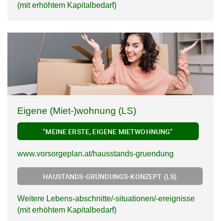
(mit erhöhtem Kapitalbedarf)
Eigene (Miet-)wohnung (LS)
"MEINE ERSTE, EIGENE MIETWOHNUNG"
www.vorsorgeplan.at/hausstands-gruendung
HAUSTANDS-GRÜNDUNGS-KONZEPT (LS)
Weitere Lebens-abschnitte/-situationen/-ereignisse
(mit erhöhtem Kapitalbedarf)