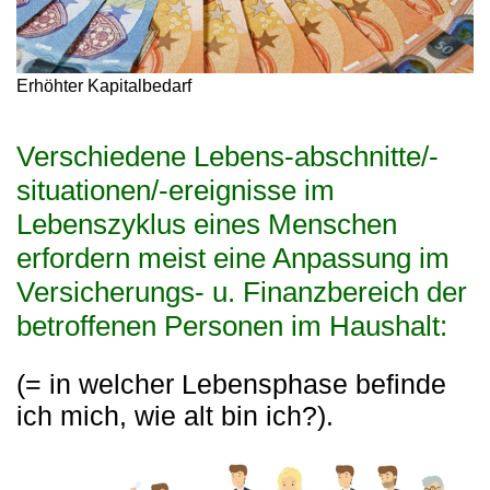
Erhöhter Kapitalbedarf
Verschiedene Lebens-abschnitte/-
situationen/-ereignisse im
Lebenszyklus eines Menschen
erfordern meist eine Anpassung im
Versicherungs- u. Finanzbereich der
betroffenen Personen im Haushalt:
(= in welcher Lebensphase befinde
ich mich, wie alt bin ich?).