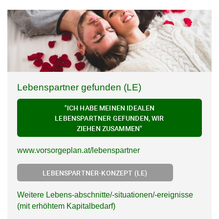
Lebenspartner gefunden (LE)
"ICH HABE MEINEN IDEALEN
LEBENSPARTNER GEFUNDEN, WIR
ZIEHEN ZUSAMMEN"
www.vorsorgeplan.at/lebenspartner
LEBENSPARTNER-KONZEPT (LE)
Weitere Lebens-abschnitte/-situationen/-ereignisse
(mit erhöhtem Kapitalbedarf)