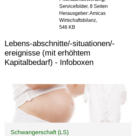
Servicefolder, 8 Seiten
Herausgeber: Amicas
Wirtschaftsbilanz,
546 KB
Lebens-abschnitte/-situationen/-
ereignisse (mit erhöhtem
Kapitalbedarf) - Infoboxen
Schwangerschaft (LS)