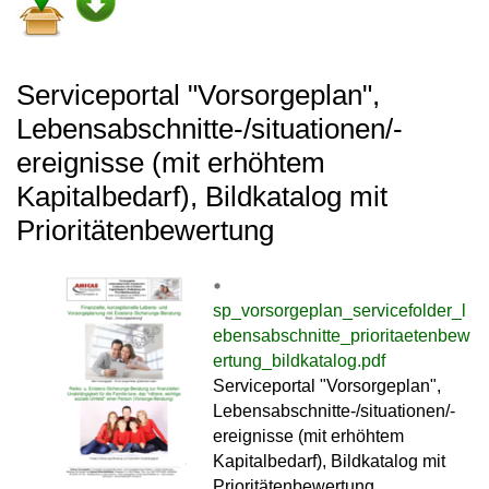
Serviceportal "Vorsorgeplan",
Lebensabschnitte-/situationen/-
ereignisse (mit erhöhtem
Kapitalbedarf), Bildkatalog mit
Prioritätenbewertung
sp_vorsorgeplan_servicefolder_l
ebensabschnitte_prioritaetenbew
ertung_bildkatalog.pdf
Serviceportal "Vorsorgeplan",
Lebensabschnitte-/situationen/-
ereignisse (mit erhöhtem
Kapitalbedarf), Bildkatalog mit
Prioritätenbewertung,