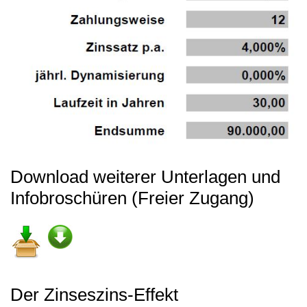
Download weiterer Unterlagen und
Infobroschüren (Freier Zugang)
Der Zinseszins-Effekt