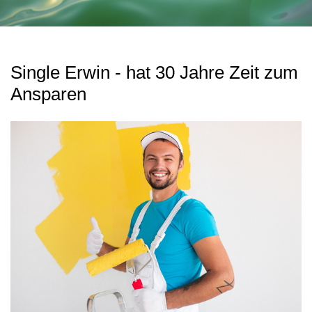
Single Erwin - hat 30 Jahre Zeit zum
Ansparen