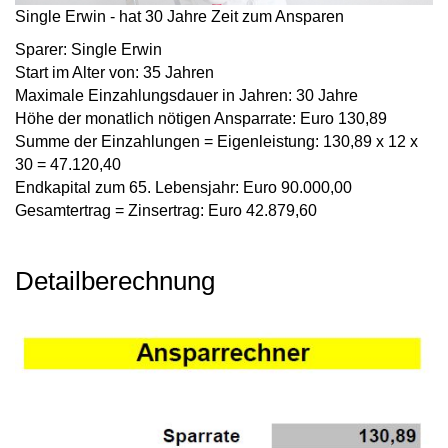
Single Erwin - hat 30 Jahre Zeit zum Ansparen
Sparer:
Single Erwin
Start im Alter von:
35 Jahren
Maximale Einzahlungsdauer in Jahren:
30 Jahre
Höhe der monatlich nötigen Ansparrate:
Euro 130,89
Summe der Einzahlungen = Eigenleistung:
130,89 x 12 x
30 = 47.120,40
Endkapital zum 65. Lebensjahr:
Euro 90.000,00
Gesamtertrag = Zinsertrag:
Euro 42.879,60
Detailberechnung