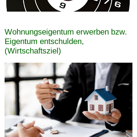
Wohnungseigentum erwerben bzw.
Eigentum entschulden,
(Wirtschaftsziel)