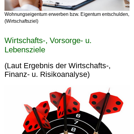
Wohnungseigentum erwerben bzw. Eigentum entschulden,
(Wirtschaftsziel)
Wirtschafts-, Vorsorge- u.
Lebensziele
(Laut Ergebnis der Wirtschafts-,
Finanz- u. Risikoanalyse)