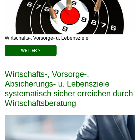
Wirtschafts-, Vorsorge- u. Lebensziele
WEITER >
Wirtschafts-, Vorsorge-,
Absicherungs- u. Lebensziele
systematisch sicher erreichen durch
Wirtschaftsberatung