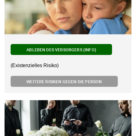
ABLEBEN DES VERSORGERS (INFO)
(Existenzielles Risiko)
WEITERE RISIKEN GEGEN DIE PERSON