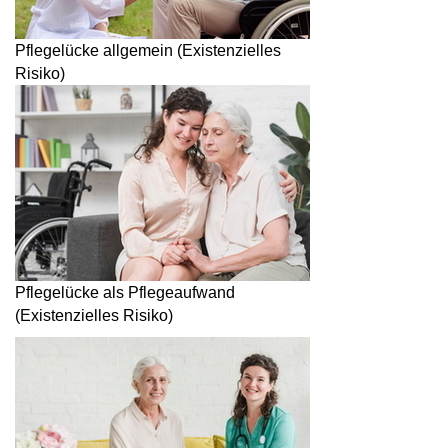
Pflegelücke allgemein (Existenzielles
Risiko)
Pflegelücke als Pflegeaufwand
(Existenzielles Risiko)