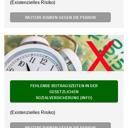
(Existenzielles Risiko)
WEITERE RISIKEN GEGEN DIE PERSON
FEHLENDE BEITRAGSZEITEN IN DER
GESETZLICHEN
SOZIALVERSICHERUNG (INFO)
(Existenzielles Risiko)
WEITERE RISIKEN GEGEN DIE PERSON