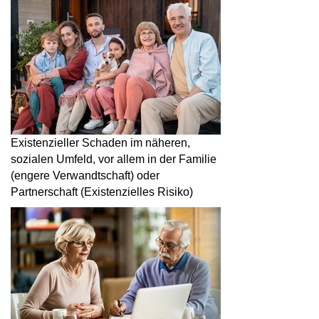
Existenzieller Schaden im näheren,
sozialen Umfeld, vor allem in der Familie
(engere Verwandtschaft) oder
Partnerschaft (Existenzielles Risiko)