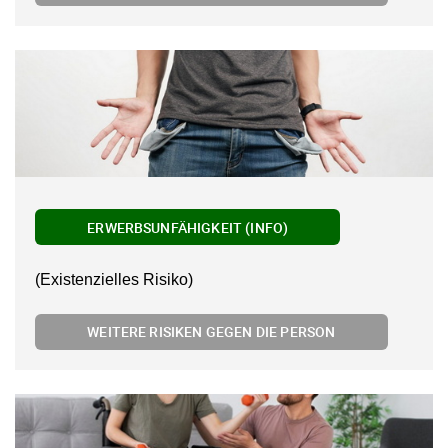
ERWERBSUNFÄHIGKEIT (INFO)
(Existenzielles Risiko)
WEITERE RISIKEN GEGEN DIE PERSON