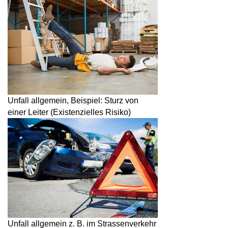
Unfall allgemein, Beispiel: Sturz von
einer Leiter (Existenzielles Risiko)
Unfall allgemein z. B. im Strassenverkehr