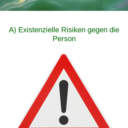
A) Existenzielle Risiken gegen die
Person