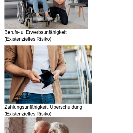
Berufs- u. Erwerbsunfähigkeit
(Existenzielles Risiko)
Zahlungsunfähigkeit, Überschuldung
(Existenzielles Risiko)