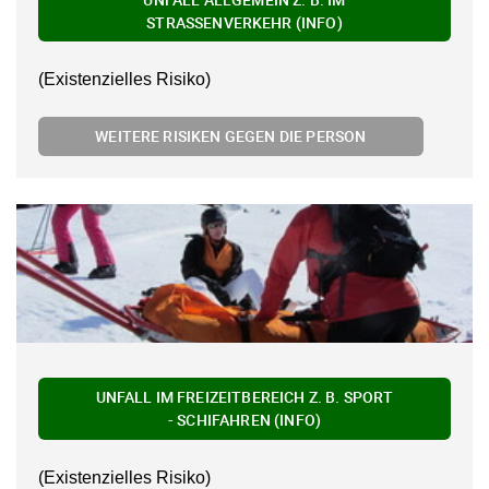
STRASSENVERKEHR (INFO)
(Existenzielles Risiko)
WEITERE RISIKEN GEGEN DIE PERSON
UNFALL IM FREIZEITBEREICH Z. B. SPORT
- SCHIFAHREN (INFO)
(Existenzielles Risiko)