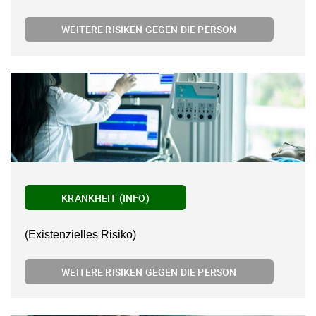
WEITERE RISIKEN GEGEN DIE PERSON
KRANKHEIT (INFO)
(Existenzielles Risiko)
WEITERE RISIKEN GEGEN DIE PERSON