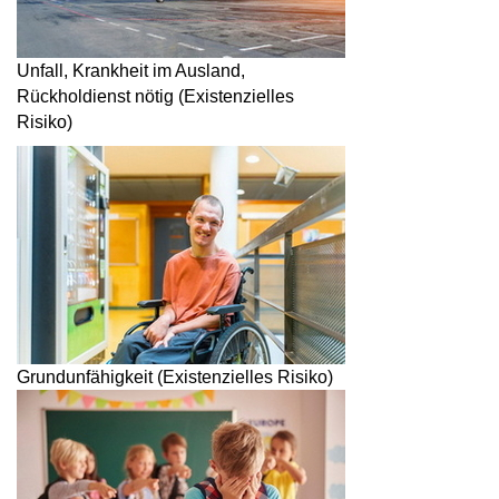
Unfall, Krankheit im Ausland,
Rückholdienst nötig (Existenzielles
Risiko)
Grundunfähigkeit (Existenzielles Risiko)