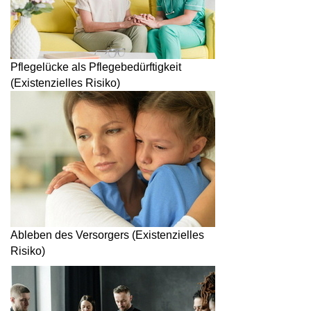
Pflegelücke als Pflegebedürftigkeit
(Existenzielles Risiko)
Ableben des Versorgers (Existenzielles
Risiko)