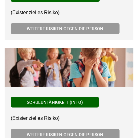
(Existenzielles Risiko)
WEITERE RISIKEN GEGEN DIE PERSON
SCHULUNFÄHIGKEIT (INFO)
(Existenzielles Risiko)
WEITERE RISIKEN GEGEN DIE PERSON