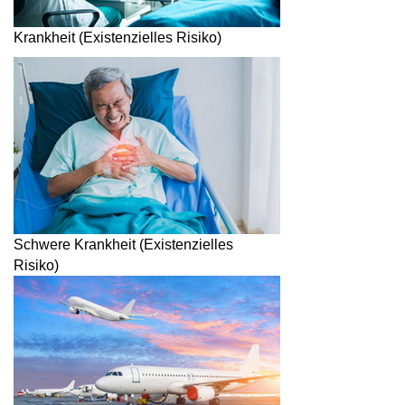
Krankheit (Existenzielles Risiko)
Schwere Krankheit (Existenzielles
Risiko)