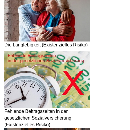
Die Langlebigkeit (Existenzielles Risiko)
Fehlende Beitragszeiten in der
gesetzlichen Sozialversicherung
(Existenzielles Risiko)