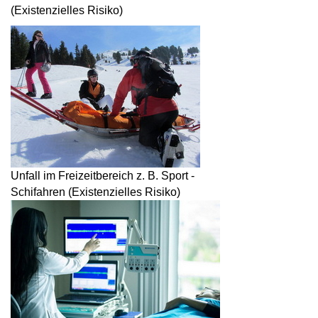
(Existenzielles Risiko)
Unfall im Freizeitbereich z. B. Sport -
Schifahren (Existenzielles Risiko)