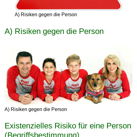
A) Risiken gegen die Person
A) Risiken gegen die Person
A) Risiken gegen die Person
Existenzielles Risiko für eine Person
(Begriffsbestimmung)