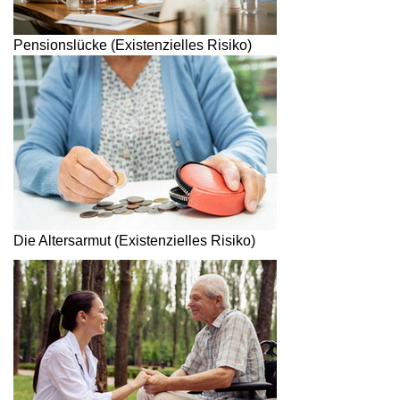
Pensionslücke (Existenzielles Risiko)
Die Altersarmut (Existenzielles Risiko)