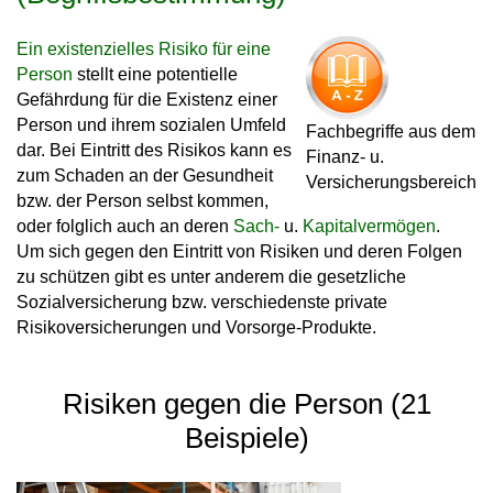
Ein existenzielles Risiko für eine
Person
stellt eine potentielle
Gefährdung für die Existenz einer
Person und ihrem sozialen Umfeld
Fachbegriffe aus dem
dar. Bei Eintritt des Risikos kann es
Finanz- u.
zum Schaden an der Gesundheit
Versicherungsbereich
bzw. der Person selbst kommen,
oder folglich auch an deren
Sach-
u.
Kapitalvermögen
.
Um sich gegen den Eintritt von Risiken und deren Folgen
zu schützen gibt es unter anderem die gesetzliche
Sozialversicherung bzw. verschiedenste private
Risikoversicherungen und Vorsorge-Produkte.
Risiken gegen die Person (21
Beispiele)