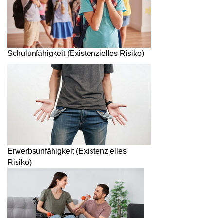
Schulunfähigkeit (Existenzielles Risiko)
Erwerbsunfähigkeit (Existenzielles
Risiko)