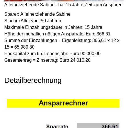
Alleinerziehende Sabine - hat 15 Jahre Zeit zum Ansparen
Sparer:
Alleinerziehende Sabine
Start im Alter von:
50 Jahren
Maximale Einzahlungsdauer in Jahren:
15 Jahre
Höhe der monatlich nötigen Ansparrate:
Euro 366,61
Summe der Einzahlungen = Eigenleistung:
366,61 x 12 x
15 = 65.989,80
Endkapital zum 65. Lebensjahr:
Euro 90.000,00
Gesamtertrag = Zinsertrag:
Euro 24.010,20
Detailberechnung