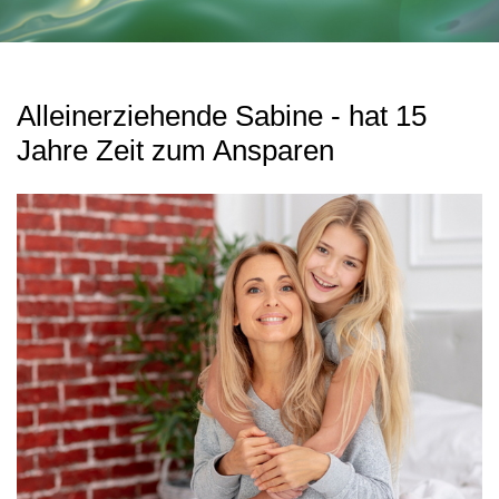
Alleinerziehende Sabine - hat 15
Jahre Zeit zum Ansparen