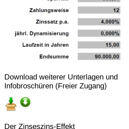
Download weiterer Unterlagen und
Infobroschüren (Freier Zugang)
Der Zinseszins-Effekt