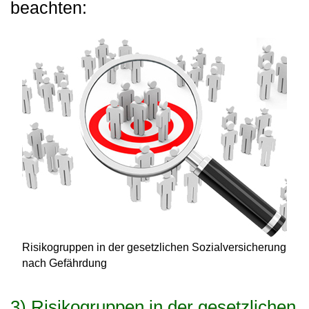
beachten:
Risikogruppen in der gesetzlichen Sozialversicherung
nach Gefährdung
3) Risikogruppen in der gesetzlichen