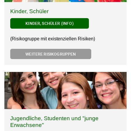
Kinder, Schüler
KINDER, SCHÜLER (INFO)
(Risikogruppe mit existenziellen Risiken)
WEITERE RISIKOGRUPPEN
Jugendliche, Studenten und "junge
Erwachsene"