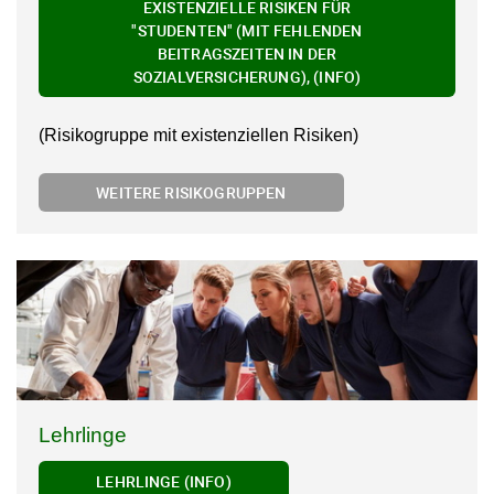
EXISTENZIELLE RISIKEN FÜR
"STUDENTEN" (MIT FEHLENDEN
BEITRAGSZEITEN IN DER
SOZIALVERSICHERUNG), (INFO)
(Risikogruppe mit existenziellen Risiken)
WEITERE RISIKOGRUPPEN
Lehrlinge
LEHRLINGE (INFO)