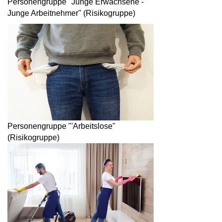
Personengruppe "Junge Erwachsene -
Junge Arbeitnehmer" (Risikogruppe)
Personengruppe "'Arbeitslose"
(Risikogruppe)