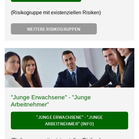
(Risikogruppe mit existenziellen Risiken)
WEITERE RISIKOGRUPPEN
"Junge Erwachsene" - "Junge
Arbeitnehmer"
"JUNGE ERWACHSENE" - "JUNGE
ARBEITNEHMER" (INFO)