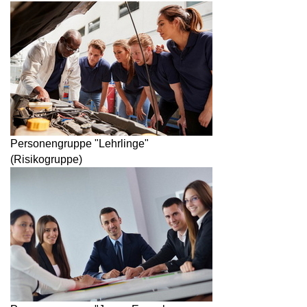
Personengruppe "Lehrlinge"
(Risikogruppe)