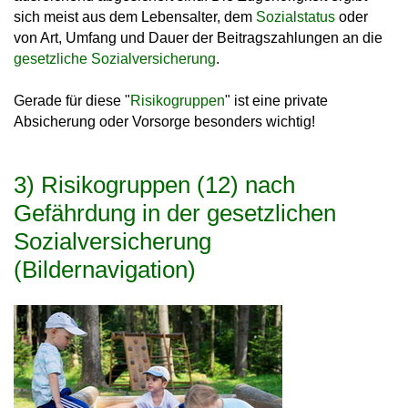
sich meist aus dem Lebensalter, dem
Sozialstatus
oder
von Art, Umfang und Dauer der Beitragszahlungen an die
gesetzliche Sozialversicherung
.
Gerade für diese "
Risikogruppen
" ist eine private
Absicherung oder Vorsorge besonders wichtig!
3) Risikogruppen (12) nach
Gefährdung in der gesetzlichen
Sozialversicherung
(Bildernavigation)