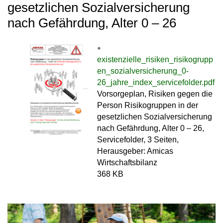
gesetzlichen Sozialversicherung
nach Gefährdung, Alter 0 – 26
existenzielle_risiken_risikogrupp
en_sozialversicherung_0-
26_jahre_index_servicefolder.pdf
Vorsorgeplan, Risiken gegen die
Person Risikogruppen in der
gesetzlichen Sozialversicherung
nach Gefährdung, Alter 0 – 26,
Servicefolder, 3 Seiten,
Herausgeber: Amicas
Wirtschaftsbilanz
368 KB