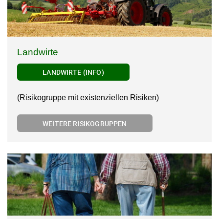
Landwirte
LANDWIRTE (INFO)
(Risikogruppe mit existenziellen Risiken)
WEITERE RISIKOGRUPPEN