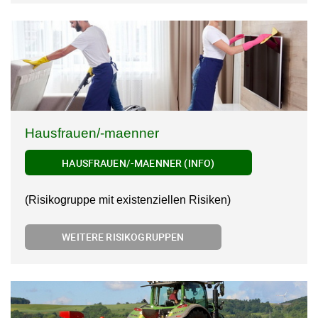
Hausfrauen/-maenner
HAUSFRAUEN/-MAENNER (INFO)
(Risikogruppe mit existenziellen Risiken)
WEITERE RISIKOGRUPPEN