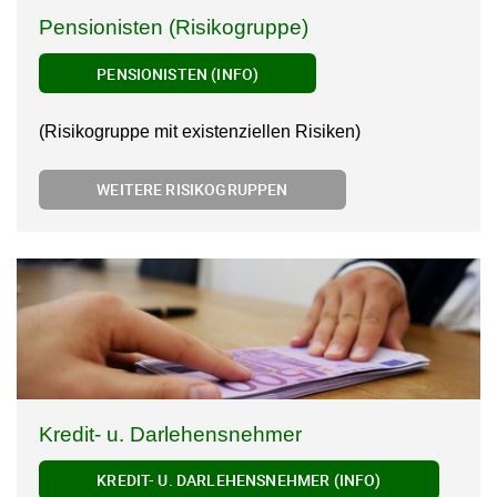
Pensionisten (Risikogruppe)
PENSIONISTEN (INFO)
(Risikogruppe mit existenziellen Risiken)
WEITERE RISIKOGRUPPEN
Kredit- u. Darlehensnehmer
KREDIT- U. DARLEHENSNEHMER (INFO)