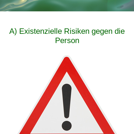
A) Existenzielle Risiken gegen die
Person