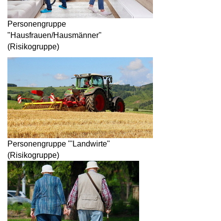
Personengruppe
"Hausfrauen/Hausmänner"
(Risikogruppe)
Personengruppe "'Landwirte"
(Risikogruppe)