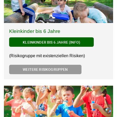
Kleinkinder bis 6 Jahre
KLEINKINDER BIS 6 JAHRE (INFO)
(Risikogruppe mit existenziellen Risiken)
WEITERE RISIKOGRUPPEN