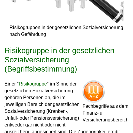
Risikogruppen in der gesetzlichen Sozialversicherung
nach Gefährdung
Risikogruppe in der gesetzlichen
Sozialversicherung
(Begriffsbestimmung)
Einer "
Risikogruppe
" im Sinne der
gesetzlichen Sozialversicherung
gehören Personen an, die im
jeweiligen Bereich der gesetzlichen
Fachbegriffe aus dem
Sozialversicherung (Kranken-,
Finanz- u.
Unfall- oder Pensionsversicherung)
Versicherungsbereich
entweder gar nicht oder nicht
ausreichend abgesichert sind. Die Zugehörigkeit ergibt