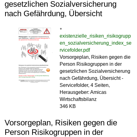
gesetzlichen Sozialversicherung
nach Gefährdung, Übersicht
existenzielle_risiken_risikogrupp
en_sozialversicherung_index_se
rvicefolder.pdf
Vorsorgeplan, Risiken gegen die
Person Risikogruppen in der
gesetzlichen Sozialversicherung
nach Gefährdung, Übersicht -
Servicefolder, 4 Seiten,
Herausgeber: Amicas
Wirtschaftsbilanz
346 KB
Vorsorgeplan, Risiken gegen die
Person Risikogruppen in der