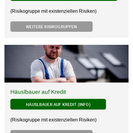
(Risikogruppe mit existenziellen Risiken)
WEITERE RISIKOGRUPPEN
Häuslbauer auf Kredit
HÄUSLBAUER AUF KREDIT (INFO)
(Risikogruppe mit existenziellen Risiken)