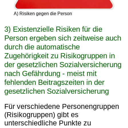
A) Risiken gegen die Person
3) Existenzielle Risiken für die
Person ergeben sich zeitweise auch
durch die automatische
Zugehörigkeit zu Risikogruppen in
der gesetzlichen Sozialversicherung
nach Gefährdung - meist mit
fehlenden Beitragszeiten in der
gesetzlichen Sozialversicherung
Für verschiedene Personengruppen
(Risikogruppen) gibt es
unterschiedliche Punkte zu