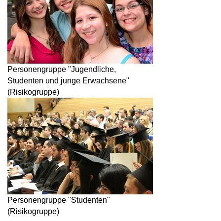
Personengruppe "Jugendliche,
Studenten und junge Erwachsene"
(Risikogruppe)
Personengruppe "Studenten"
(Risikogruppe)