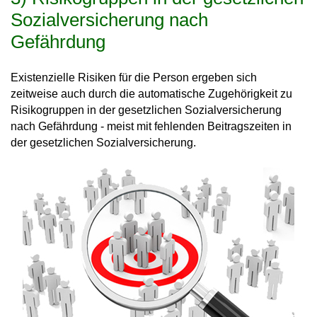
Sozialversicherung nach
Gefährdung
Existenzielle Risiken für die Person ergeben sich
zeitweise auch durch die automatische Zugehörigkeit zu
Risikogruppen in der gesetzlichen Sozialversicherung
nach Gefährdung - meist mit fehlenden Beitragszeiten in
der gesetzlichen Sozialversicherung.