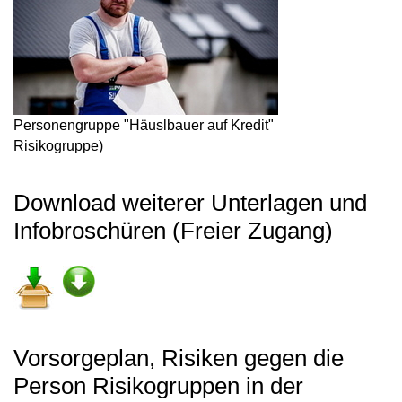
Personengruppe "Häuslbauer auf Kredit"
Risikogruppe)
Download weiterer Unterlagen und
Infobroschüren (Freier Zugang)
Vorsorgeplan, Risiken gegen die
Person Risikogruppen in der