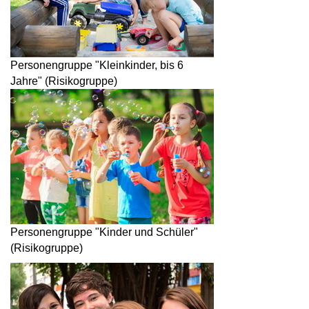
Personengruppe "Kleinkinder, bis 6
Jahre" (Risikogruppe)
Personengruppe "Kinder und Schüler"
(Risikogruppe)