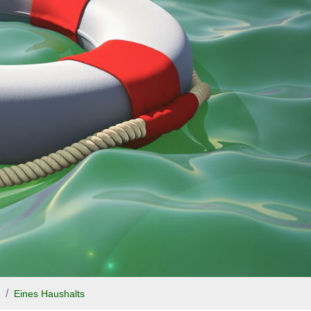
Eines Haushalts