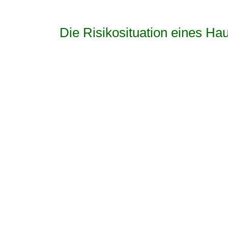
Die Risikosituation eines Ha