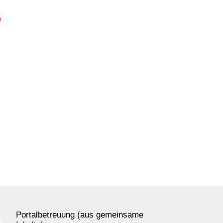
Portalbetreuung (aus gemeinsame