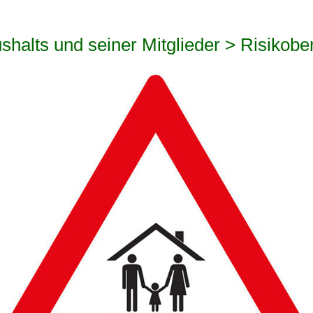
ushalts und seiner Mitglieder > Risikobe