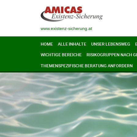
www.existenz-sicherung.at
HOME
ALLE INHALTE
UNSER LEBENSWEG
WICHTIGE BEREICHE
RISIKOGRUPPEN NACH 
THEMENSPEZIFISCHE BERATUNG ANFORDERN