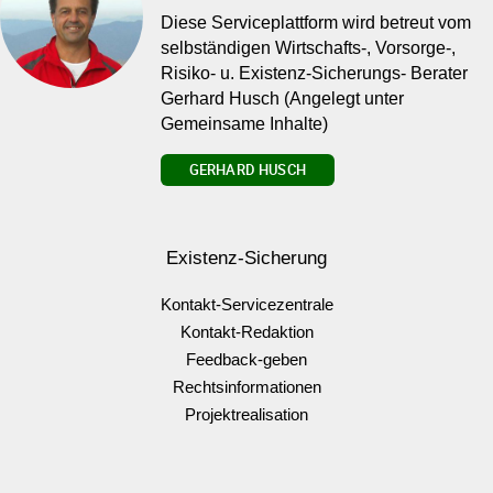
Diese Serviceplattform wird betreut vom
selbständigen Wirtschafts-, Vorsorge-,
Risiko- u. Existenz-Sicherungs- Berater
Gerhard Husch (Angelegt unter
Gemeinsame Inhalte)
GERHARD HUSCH
Existenz-Sicherung
Kontakt-Servicezentrale
Kontakt-Redaktion
Feedback-geben
Rechtsinformationen
Projektrealisation