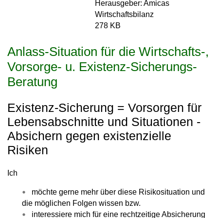
Herausgeber: Amicas
Wirtschaftsbilanz
278 KB
Anlass-Situation für die Wirtschafts-,
Vorsorge- u. Existenz-Sicherungs-
Beratung
Existenz-Sicherung = Vorsorgen für
Lebensabschnitte und Situationen -
Absichern gegen existenzielle
Risiken
Ich
möchte gerne mehr über diese Risikosituation und
die möglichen Folgen wissen bzw.
interessiere mich für eine rechtzeitige Absicherung