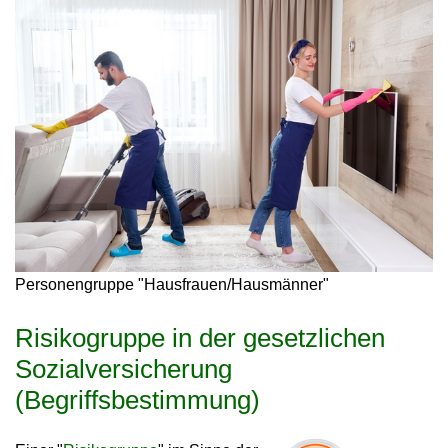
Personengruppe "Hausfrauen/Hausmänner"
Risikogruppe in der gesetzlichen
Sozialversicherung
(Begriffsbestimmung)