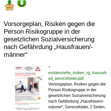
Vorsorgeplan, Risiken gegen die
Person Risikogruppe in der
gesetzlichen Sozialversicherung
nach Gefährdung „Hausfrauen/-
männer“
existenzielle_risiken_rg_hausarb
eit_servicefolder.pdf
Vorsorgeplan, Risiken gegen die
Person Risikogruppe in der
gesetzlichen Sozialversicherung
nach Gefährdung „Hausfrauen/-
männer“, Servicefolder, 2 Seiten,