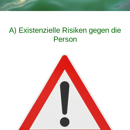
A) Existenzielle Risiken gegen die
Person