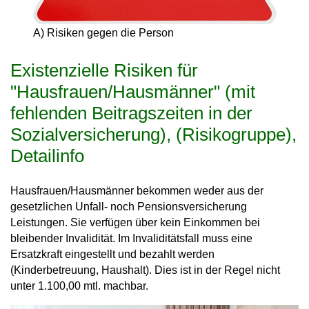
A) Risiken gegen die Person
Existenzielle Risiken für
"Hausfrauen/Hausmänner" (mit
fehlenden Beitragszeiten in der
Sozialversicherung), (Risikogruppe),
Detailinfo
Hausfrauen/Hausmänner bekommen weder aus der
gesetzlichen Unfall- noch Pensionsversicherung
Leistungen. Sie verfügen über kein Einkommen bei
bleibender Invalidität. Im Invaliditätsfall muss eine
Ersatzkraft eingestellt und bezahlt werden
(Kinderbetreuung, Haushalt). Dies ist in der Regel nicht
unter 1.100,00 mtl. machbar.