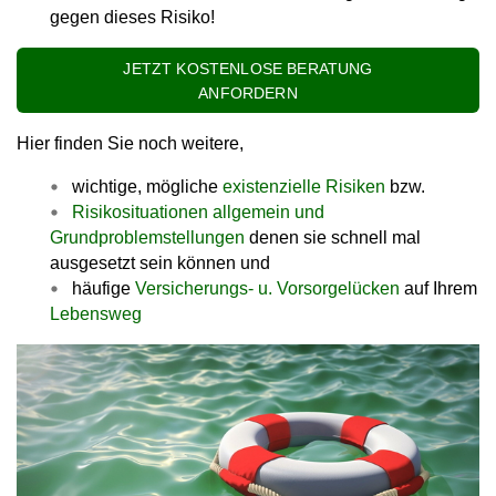
gegen dieses Risiko!
JETZT KOSTENLOSE BERATUNG
ANFORDERN
Hier finden Sie noch weitere,
wichtige, mögliche
existenzielle Risiken
bzw.
Risikosituationen allgemein und
Grundproblemstellungen
denen sie schnell mal
ausgesetzt sein können und
häufige
Versicherungs- u. Vorsorgelücken
auf Ihrem
Lebensweg