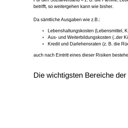
betrifft,
so weitergehen kann wie bisher
.
Da
sämtliche Ausgaben
wie z.B.:
Lebenshaltungskosten (Lebensmittel, Kle
Aus- und Weiterbildungskosten (..der K
Kredit und Darlehensraten (z. B. die R
auch nach Eintritt eines dieser Risiken
bestehe
Die wichtigsten Bereiche der 