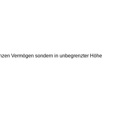
ganzen Vermögen
sondern in
unbegrenzter Höhe