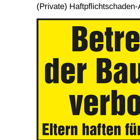
(Private) Haftpflichtschaden