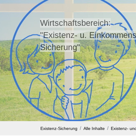
Wirtschaftsbereich:
"Existenz- u. Einkommens
Sicherung"
Existenz-Sicherung
Alle Inhalte
Existenz- u