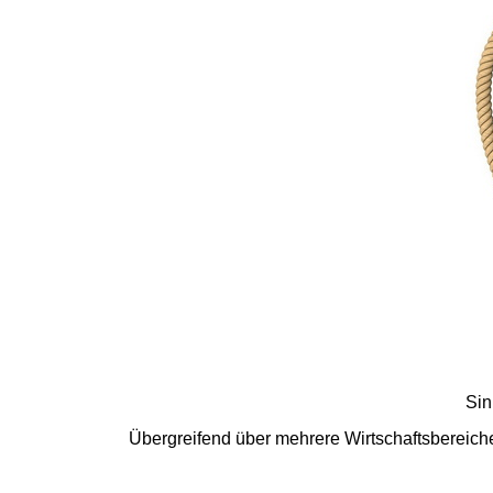
Sin
Übergreifend über mehrere Wirtschaftsbereich