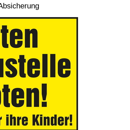
-Absicherung