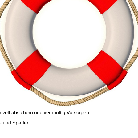
nvoll absichern und vernünftig Vorsorgen
e und Sparten