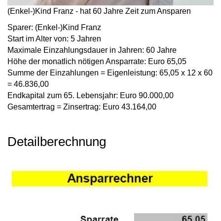
(Enkel-)Kind Franz - hat 60 Jahre Zeit zum Ansparen
Sparer:
(Enkel-)Kind Franz
Start im Alter von:
5 Jahren
Maximale Einzahlungsdauer in Jahren:
60 Jahre
Höhe der monatlich nötigen Ansparrate:
Euro 65,05
Summe der Einzahlungen = Eigenleistung:
65,05 x 12 x 60
= 46.836,00
Endkapital zum 65. Lebensjahr:
Euro 90.000,00
Gesamtertrag = Zinsertrag:
Euro 43.164,00
Detailberechnung