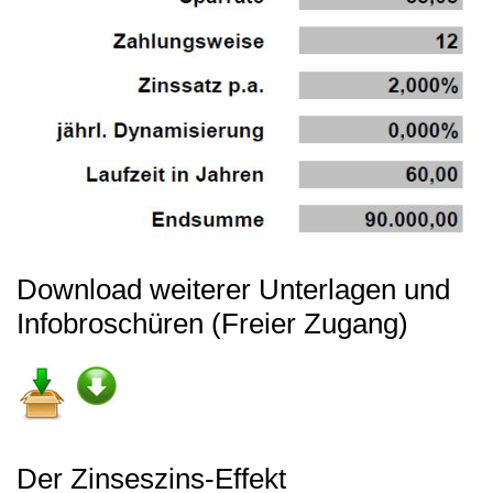
Download weiterer Unterlagen und
Infobroschüren (Freier Zugang)
Der Zinseszins-Effekt