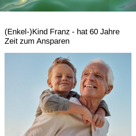
(Enkel-)Kind Franz - hat 60 Jahre
Zeit zum Ansparen