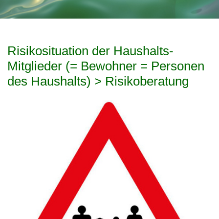
Risikosituation der Haushalts-
Mitglieder (= Bewohner = Personen
des Haushalts) > Risikoberatung