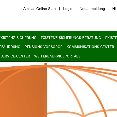
« Amicas Online Start
Login
Neuanmeldung
Hil
EXISTENZ-SICHERUNG
EXISTENZ-SICHERUNGS-BERATUNG
EXIST
GEFÄHRDUNG
PENSIONS-VORSORGE
KOMMUNIKATIONS-CENTER
SERVICE-CENTER
WEITERE SERVICEPORTALE