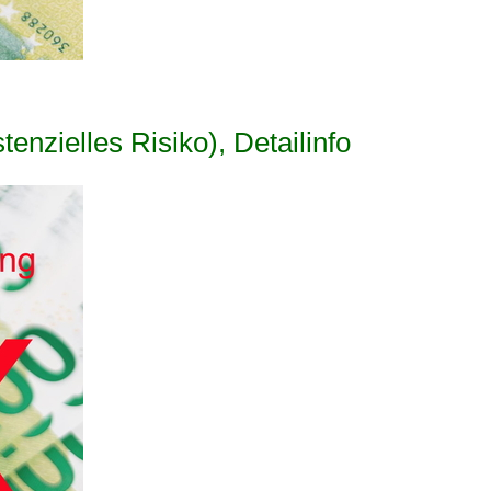
enzielles Risiko), Detailinfo