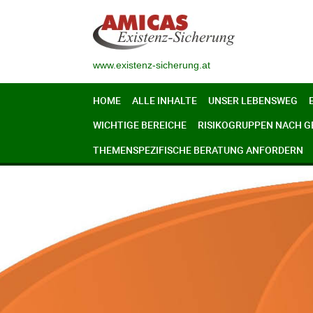
www.existenz-sicherung.at
HOME
ALLE INHALTE
UNSER LEBENSWEG
WICHTIGE BEREICHE
RISIKOGRUPPEN NACH 
THEMENSPEZIFISCHE BERATUNG ANFORDERN