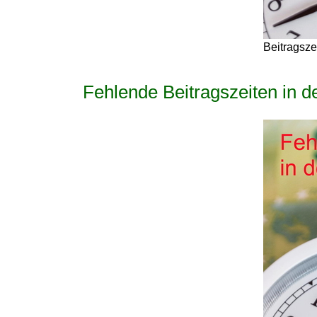
Beitragsze
Fehlende Beitragszeiten in de