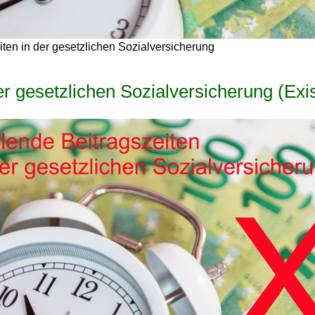
iten in der gesetzlichen Sozialversicherung
r gesetzlichen Sozialversicherung (Exist