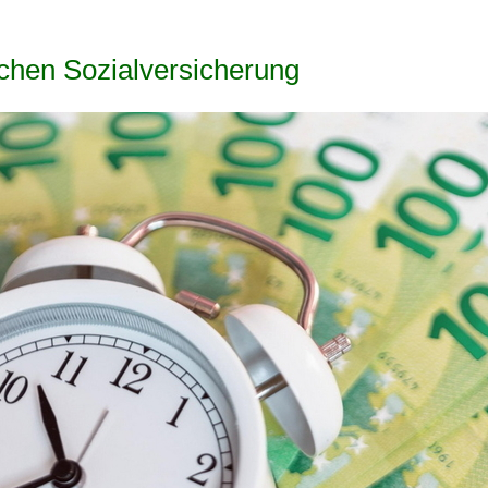
lichen Sozialversicherung