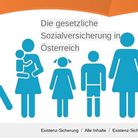
Die gesetzliche
Sozialversicherung in
Österreich
Existenz-Sicherung
Alle Inhalte
Existenz-Sic