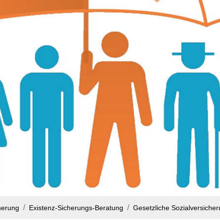
herung
Existenz-Sicherungs-Beratung
Gesetzliche Sozialversiche