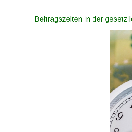
Beitragszeiten in der gesetz