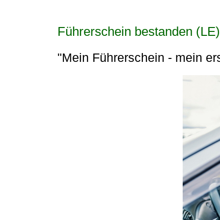
Führerschein bestanden (LE)
"Mein Führerschein - mein er