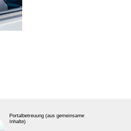
Portalbetreuung (aus gemeinsame
Inhalte)