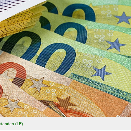
standen (LE)