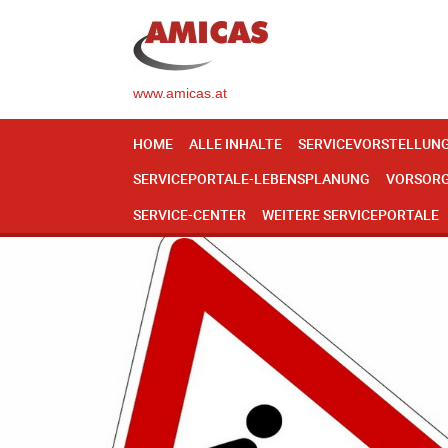
www.amicas.at
HOME
ALLE INHALTE
SERVICEVORSTELLUN
SERVICEPORTALE-LEBENSPLANUNG
VORSOR
SERVICE-CENTER
WEITERE SERVICEPORTALE