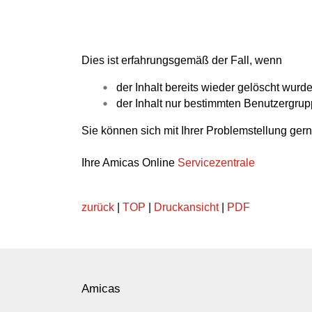
Dies ist erfahrungsgemäß der Fall, wenn
der Inhalt bereits wieder gelöscht wurd
der Inhalt nur bestimmten Benutzergrup
Sie können sich mit Ihrer Problemstellung ge
Ihre Amicas Online
Servicezentrale
zurück
|
TOP
|
Druckansicht
|
PDF
Amicas