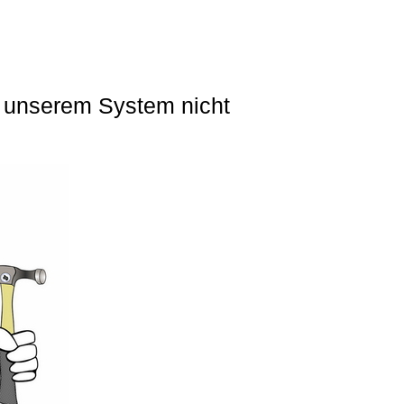
in unserem System nicht