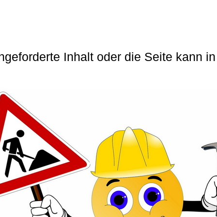
angeforderte Inhalt oder die Seite kann 